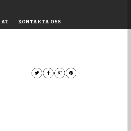
DAT
KONTAKTA OSS