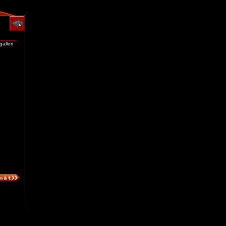
alleri