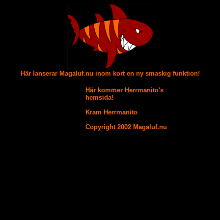
Här lanserar Magaluf.nu inom kort en ny smaskig funktion!
Här kommer Herrmanito's
hemsida!
Kram Herrmanito
Copyright 2002 Magaluf.nu