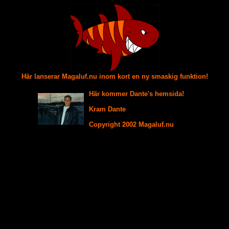
Här lanserar Magaluf.nu inom kort en ny smaskig funktion!
Här kommer Dante's hemsida!
Kram Dante
Copyright 2002 Magaluf.nu